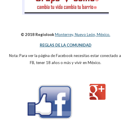
© 2018 Regiolook
Monterrey, Nuevo León, México.
REGLAS DE LA COMUNIDAD
Nota: Para ver la página de Facebook necesitas estar conectado a 
FB, tener 18 años o más y vivir en México.