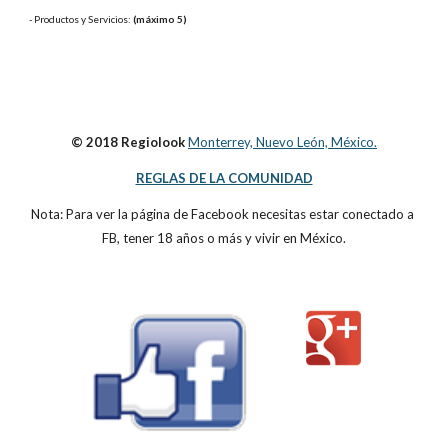
- Productos y Servicios: 
(máximo 5)
© 2018 Regiolook
Monterrey, Nuevo León, México.
REGLAS DE LA COMUNIDAD
Nota: Para ver la página de Facebook necesitas estar conectado a 
FB, tener 18 años o más y vivir en México.