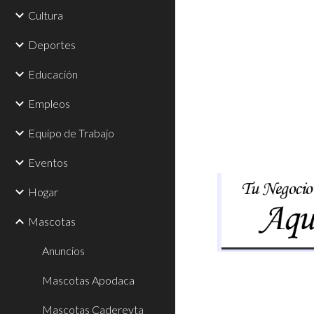
Cultura
Deportes
Educación
Empleos
Equipo de Trabajo
Eventos
Hogar
Mascotas
Anuncios
Mascotas Apodaca
Mascotas Cadereyta