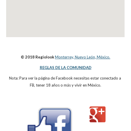
© 2018 Regiolook
Monterrey, Nuevo León, México.
REGLAS DE LA COMUNIDAD
Nota: Para ver la página de Facebook necesitas estar conectado a 
FB, tener 18 años o más y vivir en México.