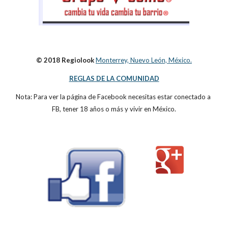
© 2018 Regiolook
Monterrey, Nuevo León, México.
REGLAS DE LA COMUNIDAD
Nota: Para ver la página de Facebook necesitas estar conectado a 
FB, tener 18 años o más y vivir en México.