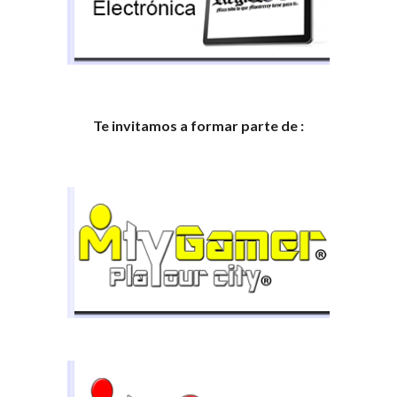
Te invitamos a formar parte de :