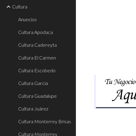
Cultura
Anuncios
Cultura Apodaca
Cultura Cadereyta
Cultura El Carmen
Cultura Escobedo
Cultura García
Cultura Guadalupe
Cultura Juárez
Cultura Monterrey Brisas
Cultura Monterrey