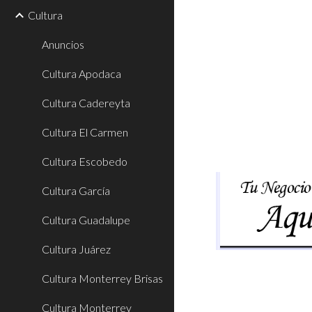
Cultura
Anuncios
Cultura Apodaca
Cultura Cadereyta
Cultura El Carmen
Cultura Escobedo
Cultura García
Cultura Guadalupe
Cultura Juárez
Cultura Monterrey Brisas
Cultura Monterrey