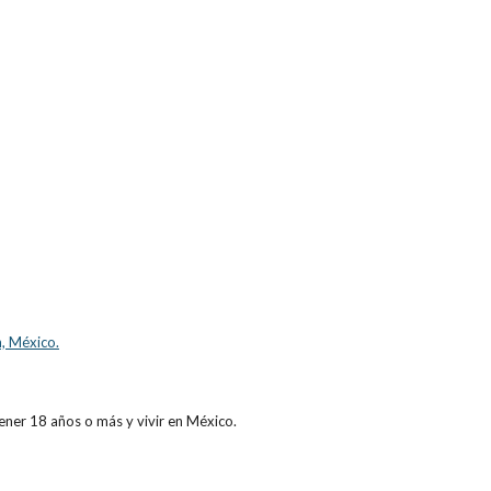
, México.
ener 18 años o más y vivir en México.