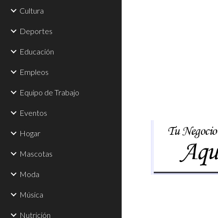
Cultura
Deportes
Educación
Empleos
Equipo de Trabajo
Eventos
Hogar
Mascotas
Moda
Música
Nutrición