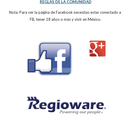
REGLAS DE LA COMUNIDAD
Nota: Para ver la página de Facebook necesitas estar conectado a 
FB, tener 18 años o más y vivir en México.